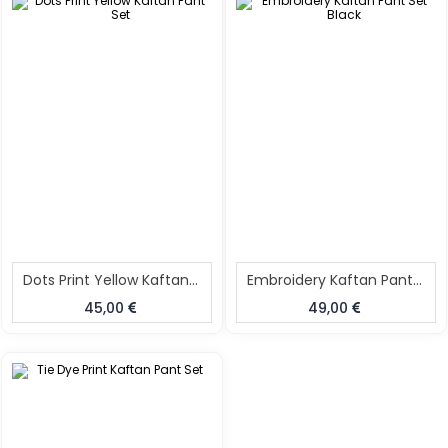
Dots Print Yellow Kaftan Pant Set
Embroidery Kaftan Pant Set Black
45,00
49,00