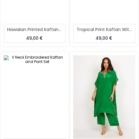
Hawaiian Printed Kaftan Dhoti Set
Tropical Print Kaftan With Dhoti
49,00
49,00