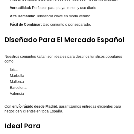
Versatilidad:
Perfectos para playa, resort y uso diario.
Alta Demanda:
Tendencia clave en moda verano.
Fácil de Combinar:
Uso conjunto o por separado.
Diseñado Para El Mercado Español
Nuestros conjuntos kaftan son ideales para destinos turísticos populares
como:
Ibiza
Marbella
Mallorca
Barcelona
Valencia
Con
envío rápido desde Madrid
, garantizamos entregas eficientes para
negocios y clientes en toda España.
Ideal Para