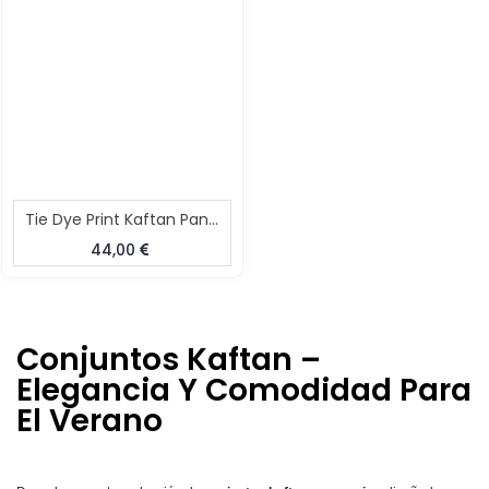
Tie Dye Print Kaftan Pant Set
44,00
Conjuntos Kaftan –
Elegancia Y Comodidad Para
El Verano