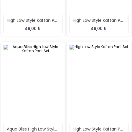
High Low Style Kaftan Pant Set
High Low Style Kaftan Pant Set
49,00
49,00
Aqua Bliss High Low Style Kaftan Pant Set
High Low Style Kaftan Pant Set