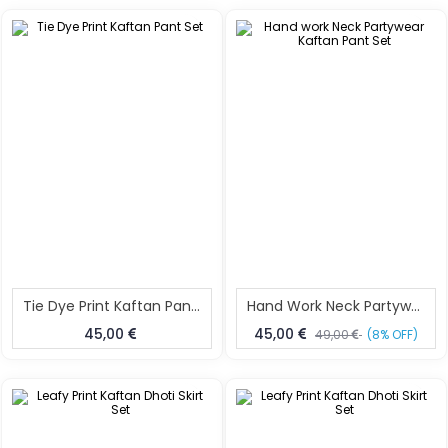
Tie Dye Print Kaftan Pant Set
Hand Work Neck Partywear Kaftan Pant Set
45,00
45,00
49,00
(8% OFF)