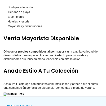
Boutiques de moda
Tiendas de playa
E-commerce
Hoteles y resorts
Mayoristas y distribuidores
Venta Mayorista Disponible
Ofrecemos
precios competitivos al por mayor
y una amplia variedad de
diseños listos para impulsar tus ventas. Perfecto para minoristas y
distribuidores que buscan moda tendencia con alta rotación.
Añade Estilo A Tu Colección
Actualiza tu catálogo con nuestros conjuntos kaftan y ofrece a tus clientes
una combinación perfecta de elegancia, comodidad y moda de verano.
KEEP IN TOUCH