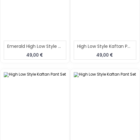
Emerald High Low Style Kaftan Pant Set
High Low Style Kaftan Pant Set
49,00
49,00