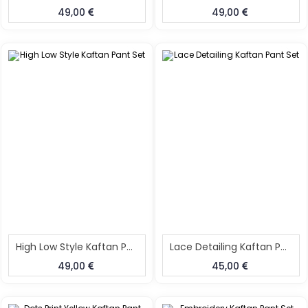
49,00
49,00
High Low Style Kaftan Pant Set
Lace Detailing Kaftan Pant Set
49,00
45,00