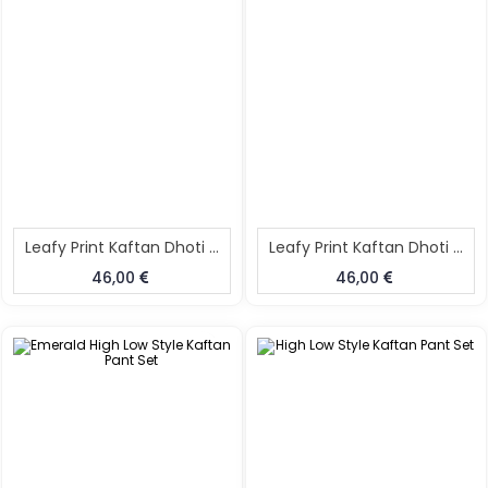
Leafy Print Kaftan Dhoti Skirt Set
Leafy Print Kaftan Dhoti Skirt Set
46,00
46,00