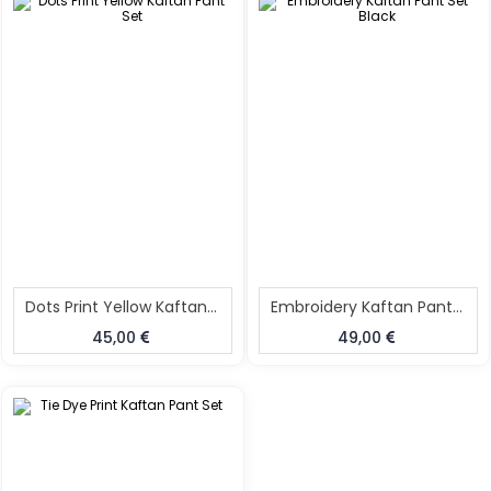
Dots Print Yellow Kaftan Pant Set
Embroidery Kaftan Pant Set Black
45,00
49,00