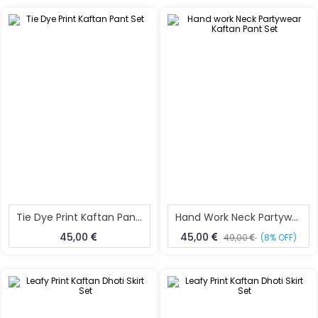
Tie Dye Print Kaftan Pant Set
Hand Work Neck Partywear Kaftan Pant Set
45,00
45,00
49,00
(8% OFF)