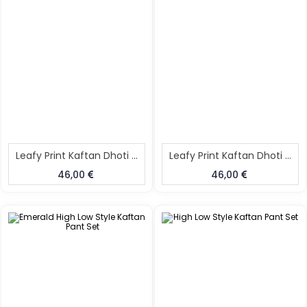
Leafy Print Kaftan Dhoti Skirt Set
Leafy Print Kaftan Dhoti Skirt Set
46,00
46,00