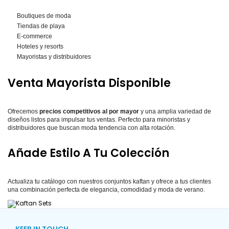
Boutiques de moda
Tiendas de playa
E-commerce
Hoteles y resorts
Mayoristas y distribuidores
Venta Mayorista Disponible
Ofrecemos
precios competitivos al por mayor
y una amplia variedad de
diseños listos para impulsar tus ventas. Perfecto para minoristas y
distribuidores que buscan moda tendencia con alta rotación.
Añade Estilo A Tu Colección
Actualiza tu catálogo con nuestros conjuntos kaftan y ofrece a tus clientes
una combinación perfecta de elegancia, comodidad y moda de verano.
KEEP IN TOUCH