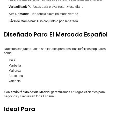
Versatilidad:
Perfectos para playa, resort y uso diario.
Alta Demanda:
Tendencia clave en moda verano.
Fácil de Combinar:
Uso conjunto o por separado.
Diseñado Para El Mercado Español
Nuestros conjuntos kaftan son ideales para destinos turísticos populares
como:
Ibiza
Marbella
Mallorca
Barcelona
Valencia
Con
envío rápido desde Madrid
, garantizamos entregas eficientes para
negocios y clientes en toda España.
Ideal Para