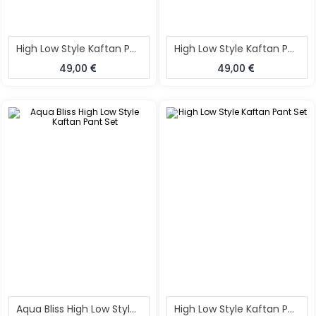
High Low Style Kaftan Pant Set
High Low Style Kaftan Pant Set
49,00
49,00
Aqua Bliss High Low Style Kaftan Pant Set
High Low Style Kaftan Pant Set