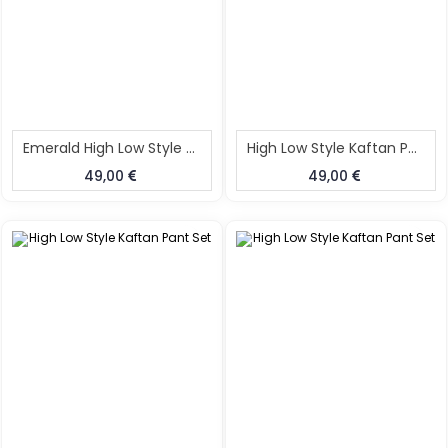
Emerald High Low Style Kaftan Pant Set
High Low Style Kaftan Pant Set
49,00
49,00