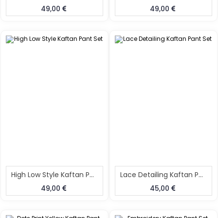
49,00
49,00
High Low Style Kaftan Pant Set
Lace Detailing Kaftan Pant Set
49,00
45,00