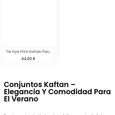
Tie Dye Print Kaftan Pant Set
44,00
Conjuntos Kaftan –
Elegancia Y Comodidad Para
El Verano