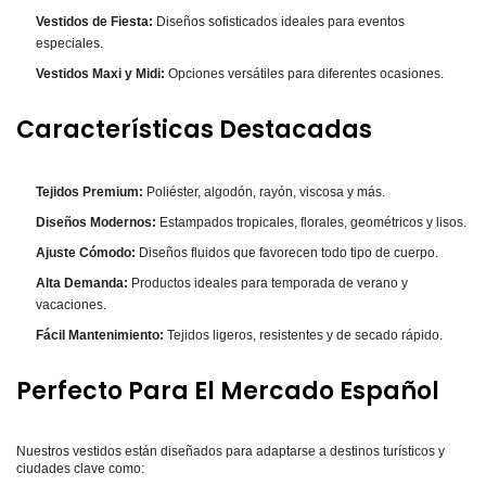
Vestidos de Fiesta:
Diseños sofisticados ideales para eventos
especiales.
Vestidos Maxi y Midi:
Opciones versátiles para diferentes ocasiones.
Características Destacadas
Tejidos Premium:
Poliéster, algodón, rayón, viscosa y más.
Diseños Modernos:
Estampados tropicales, florales, geométricos y lisos.
Ajuste Cómodo:
Diseños fluidos que favorecen todo tipo de cuerpo.
Alta Demanda:
Productos ideales para temporada de verano y
vacaciones.
Fácil Mantenimiento:
Tejidos ligeros, resistentes y de secado rápido.
Perfecto Para El Mercado Español
Nuestros vestidos están diseñados para adaptarse a destinos turísticos y
ciudades clave como: