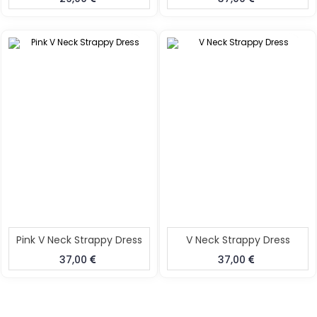
Pink V Neck Strappy Dress
V Neck Strappy Dress
37,00
37,00