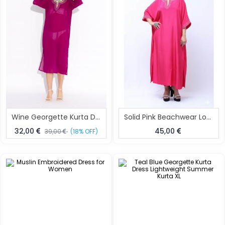
Wine Georgette Kurta Dress Elegant Summer Kurta
Solid Pink Beachwear Long Kaftan
32,00
45,00
39,00
(18% OFF)