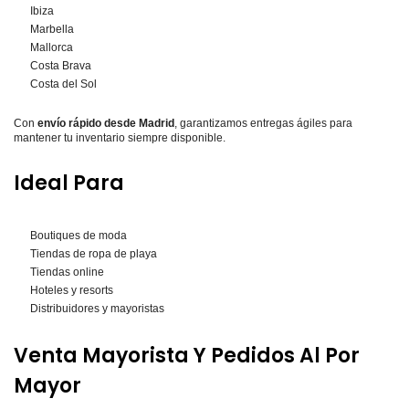
Ibiza
Marbella
Mallorca
Costa Brava
Costa del Sol
Con
envío rápido desde Madrid
, garantizamos entregas ágiles para
mantener tu inventario siempre disponible.
Ideal Para
Boutiques de moda
Tiendas de ropa de playa
Tiendas online
Hoteles y resorts
Distribuidores y mayoristas
Venta Mayorista Y Pedidos Al Por
Mayor