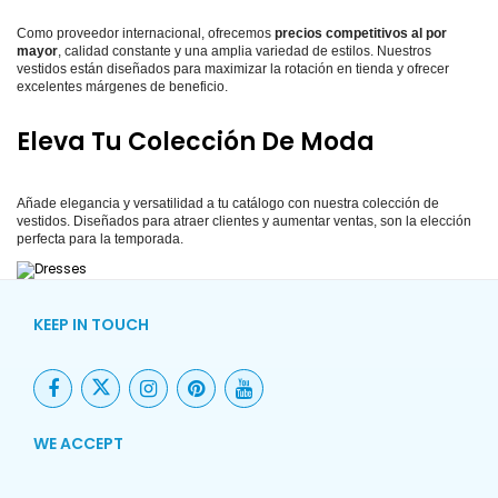
Como proveedor internacional, ofrecemos
precios competitivos al por
mayor
, calidad constante y una amplia variedad de estilos. Nuestros
vestidos están diseñados para maximizar la rotación en tienda y ofrecer
excelentes márgenes de beneficio.
Eleva Tu Colección De Moda
Añade elegancia y versatilidad a tu catálogo con nuestra colección de
vestidos. Diseñados para atraer clientes y aumentar ventas, son la elección
perfecta para la temporada.
KEEP IN TOUCH
WE ACCEPT