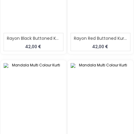
Rayon Black Buttoned Kurta
Rayon Red Buttoned Kurta
42,00
42,00