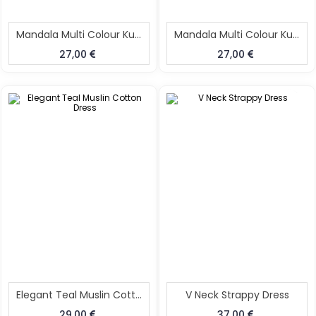
Mandala Multi Colour Kurti
Mandala Multi Colour Kurti
27,00
27,00
Elegant Teal Muslin Cotton Dress
V Neck Strappy Dress
29,00
37,00